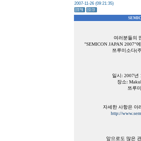
2007-11-26 (09:21:35)
SEMIC
여러분들의 
"SEMICON JAPAN 20
쯔루미소다(주
일시: 2007년 
장소: Makuha
쯔루미 
자세한 사항은 아
http://www.se
앞으로도 많은 