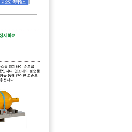
스를 정제하여 순도를
 제품입니다. 염소내의 불순물
정을 통해 얻어진 고순도
사용됩니다.