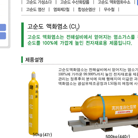
고순도액화염소는 전해설비에서 얻어지는 염소가
100%에 가까운 99.999%까지 높인 전자재료용
관리는 정류후의 분석에 의해 행해지며 이같은 과
액화염소는 광섬유제조공정과 LSI등의 에칭에 